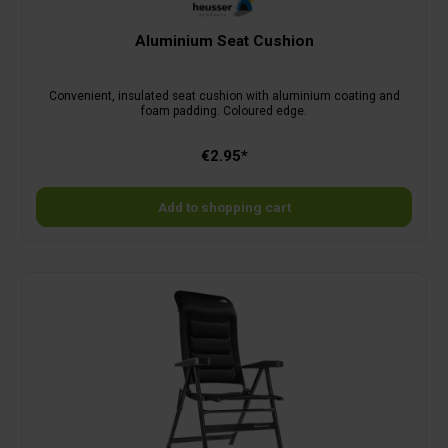
Aluminium Seat Cushion
Convenient, insulated seat cushion with aluminium coating and
foam padding. Coloured edge.
€2.95*
Add to shopping cart