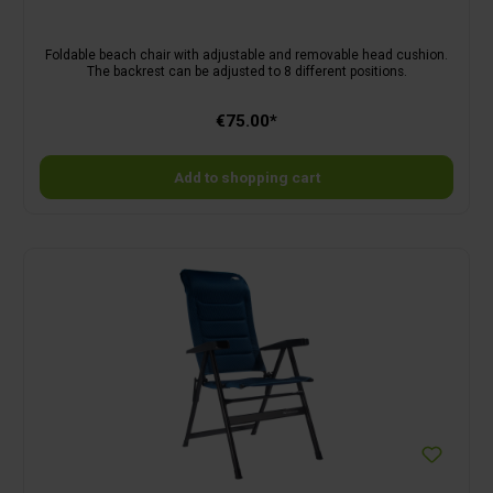
Foldable beach chair with adjustable and removable head cushion.
The backrest can be adjusted to 8 different positions.
€75.00*
Add to shopping cart