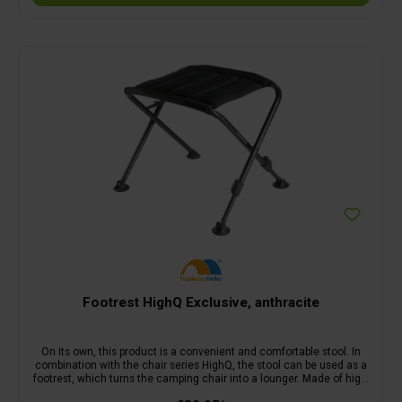
Footrest HighQ Exclusive, anthracite
On its own, this product is a convenient and comfortable stool. In
combination with the chair series HighQ, the stool can be used as a
footrest, which turns the camping chair into a lounger. Made of high-
quality fabric and powder-coated aluminium.With the stool top Tim