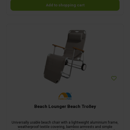
Add to shopping cart
Beach Lounger Beach Trolley
Universally usable beach chair with a lightweight aluminium frame,
weatherproof textile covering, bamboo armrests and simple