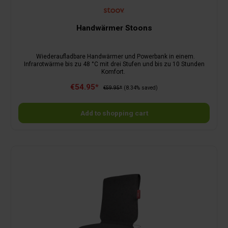
Handwärmer Stoons
Wiederaufladbare Handwärmer und Powerbank in einem.
Infrarotwärme bis zu 48 °C mit drei Stufen und bis zu 10 Stunden
Komfort.
€54.95*
€59.95*
(8.34% saved)
Add to shopping cart