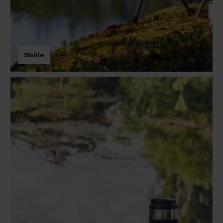
Stühle