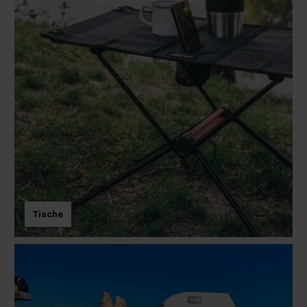
Tische