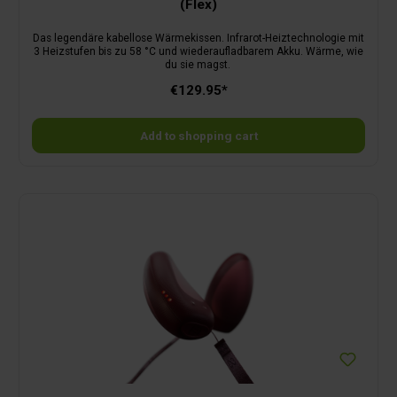
(Flex)
Das legendäre kabellose Wärmekissen. Infrarot-Heiztechnologie mit
3 Heizstufen bis zu 58 °C und wiederaufladbarem Akku. Wärme, wie
du sie magst.
€129.95*
Add to shopping cart