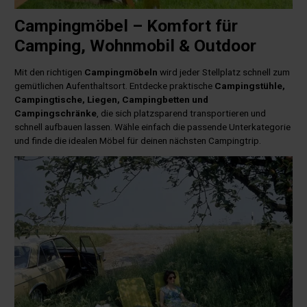
Campingmöbel – Komfort für
Camping, Wohnmobil & Outdoor
Mit den richtigen
Campingmöbeln
wird jeder Stellplatz schnell zum
gemütlichen Aufenthaltsort. Entdecke praktische
Campingstühle,
Campingtische, Liegen, Campingbetten und
Campingschränke
, die sich platzsparend transportieren und
schnell aufbauen lassen. Wähle einfach die passende Unterkategorie
und finde die idealen Möbel für deinen nächsten Campingtrip.