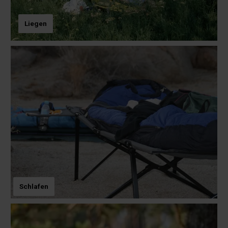
Liegen
Schlafen