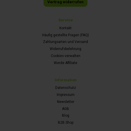
Vertrag widerrufen
Service
Kontakt
Häufig gestellte Fragen (FAQ)
Zahlungsarten und Versand
Widerrufsbelehrung
Cookies verwalten
Werde Affiliate
Information
Datenschutz
Impressum
Newsletter
AGB
Blog
B2B Shop