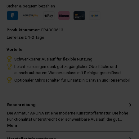
Sicher & bequem bezahlen
Produktnummer:
FRA300613
Lieferzeit:
1-2 Tage
Vorteile
Schwenkbarer Auslauf für flexible Nutzung
Leicht zu reinigen dank gut zugänglicher Oberfläche und
ausschraubbarem Wasserauslass mit Reinigungsschlüssel
Optionaler Mikroschalter für Einsatz in Caravan und Reisemobil
Beschreibung
Die Armatur ARONA ist eine moderne Kunststoffarmatur. Die hohe
Funktionalität unterstreicht der schwenkbare Auslauf, die gut…
Mehr
Herstellerinformationen