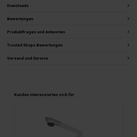
Downloads
Bewertungen
Produktfragen und Antworten
Trusted Shops Bewertungen
Versand und Service
Produktgalerie überspringen
Kunden interessierten sich für