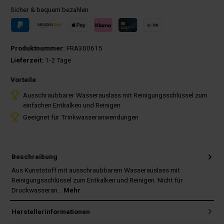
Sicher & bequem bezahlen
Produktnummer:
FRA300615
Lieferzeit:
1-2 Tage
Vorteile
Ausschraubbarer Wasserauslass mit Reinigungsschlüssel zum
einfachen Entkalken und Reinigen
Geeignet für Trinkwasseranwendungen
Beschreibung
Aus Kunststoff mit ausschraubbarem Wasserauslass mit
Reinigungsschlüssel zum Entkalken und Reinigen. Nicht für
Druckwasseran…
Mehr
Herstellerinformationen