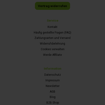
Vertrag widerrufen
Service
Kontakt
Häufig gestellte Fragen (FAQ)
Zahlungsarten und Versand
Widerrufsbelehrung
Cookies verwalten
Werde Affiliate
Information
Datenschutz
Impressum
Newsletter
AGB
Blog
B2B Shop