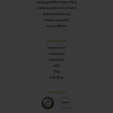
Häufig gestellte Fragen (FAQ)
Zahlungsarten und Versand
Widerrufsbelehrung
Cookies verwalten
Werde Affiliate
Information
Datenschutz
Impressum
Newsletter
AGB
Blog
B2B Shop
Gütesiegel