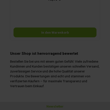
rfügbar.)
In den Warenkorb
Unser Shop ist hervorragend bewertet
Bestellen Sie bei uns mit einem guten Gefühl: Viele zufriedene
Kundinnen und Kunden bestätigen unseren schnellen Versand,
zuverlässigen Service und die hohe Qualität unserer
Produkte. Die Bewertungen sind echt und stammen von
verifizierten Käufern – für maximale Transparenz und
Vertrauen beim Einkauf.
Newsletter