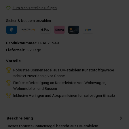
Zum Merkzettel hinzufügen
Sicher & bequem bezahlen
Produktnummer:
FRA071949
Lieferzeit:
1-2 Tage
Vorteile
Robustes Sonnensegel aus UV-stabilem Kunststoffgewebe
schützt zuverlässig vor Sonne
Einfache Befestigung an Kederleisten von Wohnwagen,
Wohnmobilen und Bussen
Inklusive Heringen und Abspannleinen für sofortigen Einsatz
Beschreibung
Dieses robuste Sonnensegel besteht aus UV-stabilem