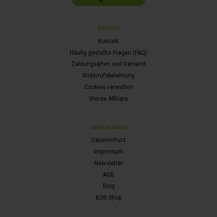
Service
Kontakt
Häufig gestellte Fragen (FAQ)
Zahlungsarten und Versand
Widerrufsbelehrung
Cookies verwalten
Werde Affiliate
Information
Datenschutz
Impressum
Newsletter
AGB
Blog
B2B Shop