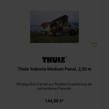
Thule Subsola Medium Panel, 2,50 m
Mittelgroßes Paneel zur flexiblen Erweiterung der
vorhandenen Paneele.
144,00 €*