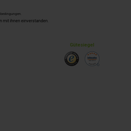
sbedingungen
.
n mit ihnen einverstanden.
Gütesiegel