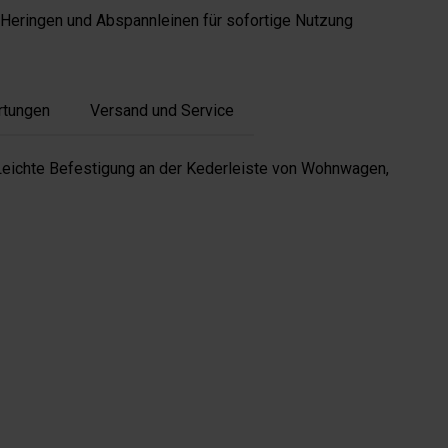
 Heringen und Abspannleinen für sofortige Nutzung
rtungen
Versand und Service
eichte Befestigung an der Kederleiste von Wohnwagen,