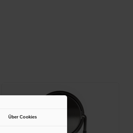
Über Cookies