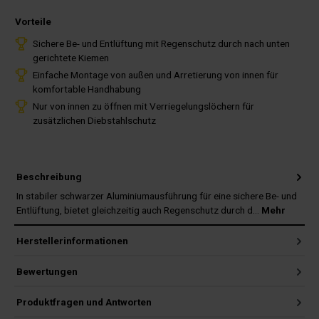
Vorteile
Sichere Be- und Entlüftung mit Regenschutz durch nach unten
gerichtete Kiemen
Einfache Montage von außen und Arretierung von innen für
komfortable Handhabung
Nur von innen zu öffnen mit Verriegelungslöchern für
zusätzlichen Diebstahlschutz
Beschreibung
In stabiler schwarzer Aluminiumausführung für eine sichere Be- und
Entlüftung, bietet gleichzeitig auch Regenschutz durch d…
Mehr
Herstellerinformationen
Bewertungen
Produktfragen und Antworten