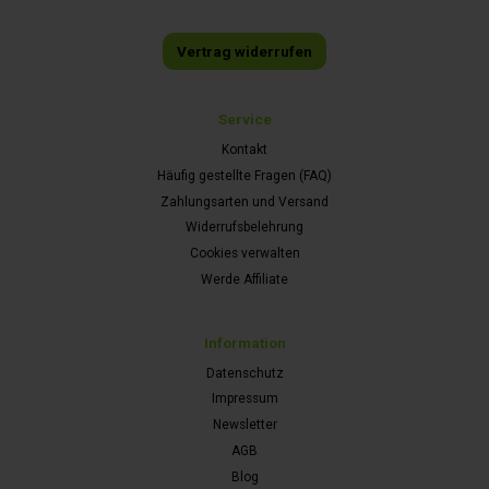
Vertrag widerrufen
Service
Kontakt
Häufig gestellte Fragen (FAQ)
Zahlungsarten und Versand
Widerrufsbelehrung
Cookies verwalten
Werde Affiliate
Information
Datenschutz
Impressum
Newsletter
AGB
Blog