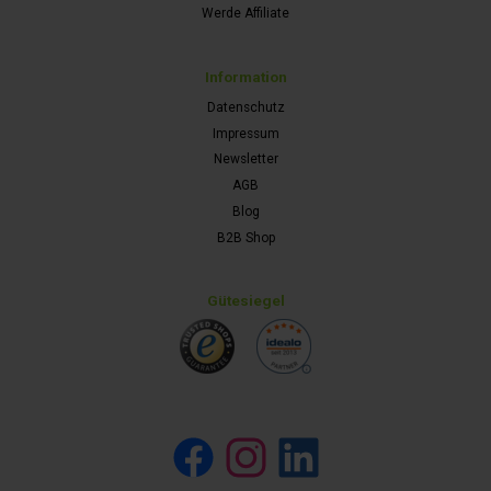
Werde Affiliate
Information
Datenschutz
Impressum
Newsletter
AGB
Blog
B2B Shop
Gütesiegel
Facebook
Instagram
LinkedIn