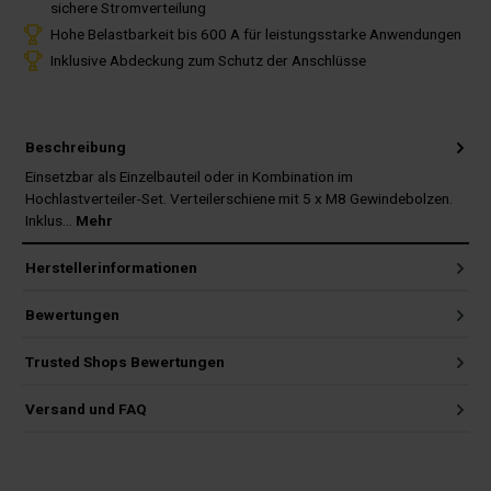
sichere Stromverteilung
Hohe Belastbarkeit bis 600 A für leistungsstarke Anwendungen
Inklusive Abdeckung zum Schutz der Anschlüsse
Beschreibung
Einsetzbar als Einzelbauteil oder in Kombination im
Hochlastverteiler-Set. Verteilerschiene mit 5 x M8 Gewindebolzen.
Inklus…
Mehr
Herstellerinformationen
Bewertungen
Trusted Shops Bewertungen
Versand und FAQ