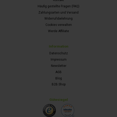
Kontakt
Häufig gestellte Fragen (FAQ)
Zahlungsarten und Versand
Widerrufsbelehrung
Cookies verwalten
Werde Affiliate
Information
Datenschutz
Impressum
Newsletter
AGB
Blog
B2B Shop
Gütesiegel