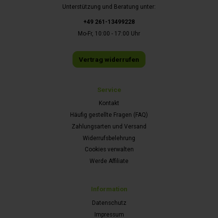
Unterstützung und Beratung unter:
+49 261-13499228
Mo-Fr, 10:00 - 17:00 Uhr
Vertrag widerrufen
Service
Kontakt
Häufig gestellte Fragen (FAQ)
Zahlungsarten und Versand
Widerrufsbelehrung
Cookies verwalten
Werde Affiliate
Information
Datenschutz
Impressum