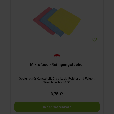
Mikrofaser-Reinigungstücher
Geeignet für Kunststoff, Glas, Lack, Polster und Felgen.
Waschbar bis 30 °C.
3,75 €*
In den Warenkorb