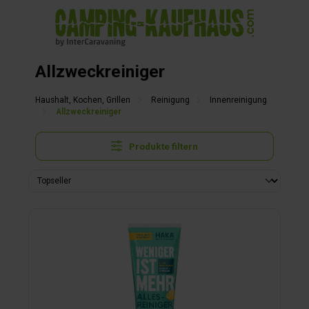
alt springen
Allzweckreiniger
Haushalt, Kochen, Grillen
Reinigung
Innenreinigung
Allzweckreiniger
Produkte filtern