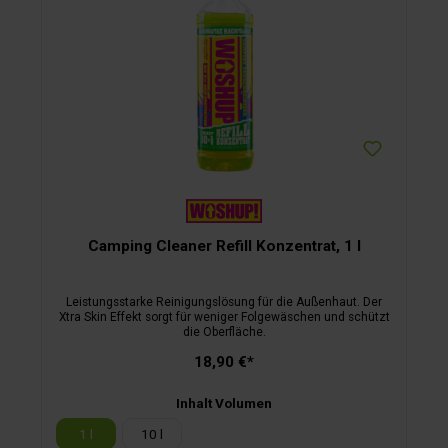
Camping Cleaner Refill Konzentrat, 1 l
Leistungsstarke Reinigungslösung für die Außenhaut. Der
Xtra Skin Effekt sorgt für weniger Folgewäschen und schützt
die Oberfläche.
18,90 €*
Inhalt Volumen
1 l
10 l