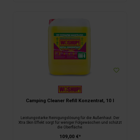
Camping Cleaner Refill Konzentrat, 10 l
Leistungsstarke Reinigungslösung für die Außenhaut. Der
Xtra Skin Effekt sorgt für weniger Folgewäschen und schützt
die Oberfläche.
109,00 €*