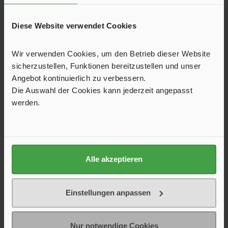
19,90 €*
Diese Website verwendet Cookies
In den Warenkorb
Wir verwenden Cookies, um den Betrieb dieser Website
sicherzustellen, Funktionen bereitzustellen und unser
Angebot kontinuierlich zu verbessern.
Die Auswahl der Cookies kann jederzeit angepasst
werden.
Alle akzeptieren
Einstellungen anpassen
Waschbürste rund
Nur notwendige Cookies