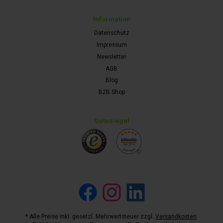
Information
Datenschutz
Impressum
Newsletter
AGB
Blog
B2B Shop
Gütesiegel
Facebook
Instagram
LinkedIn
* Alle Preise inkl. gesetzl. Mehrwertsteuer zzgl.
Versandkosten
.