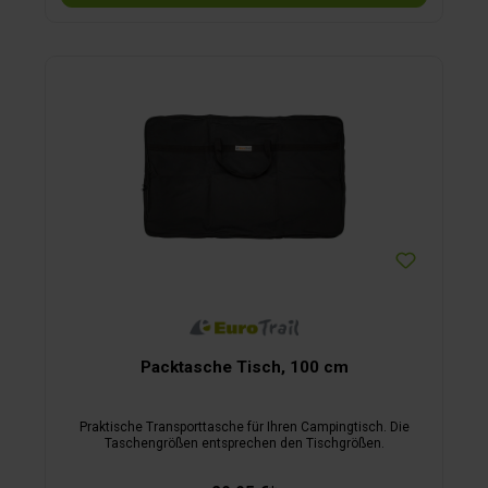
Packtasche Tisch, 100 cm
Praktische Transporttasche für Ihren Campingtisch. Die
Taschengrößen entsprechen den Tischgrößen.