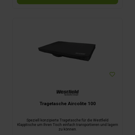
Tragetasche Aircolite 100
Speziell konzipierte Tragetasche für die Westfield
Klapptische um Ihren Tisch einfach transportieren und lagern
zu können.