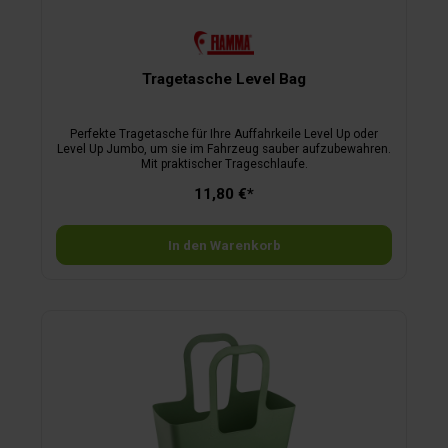
Tragetasche Level Bag
Perfekte Tragetasche für Ihre Auffahrkeile Level Up oder
Level Up Jumbo, um sie im Fahrzeug sauber aufzubewahren.
Mit praktischer Trageschlaufe.
11,80 €*
In den Warenkorb