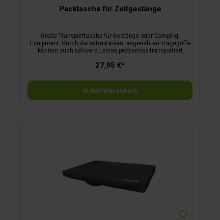
Packtasche für Zeltgestänge
Große Transporttasche für Gestänge oder Camping-
Equipment. Durch die extrastarken, angenähten Tragegriffe
können auch schwere Lasten problemlos transportiert
werden.
27,95 €*
In den Warenkorb