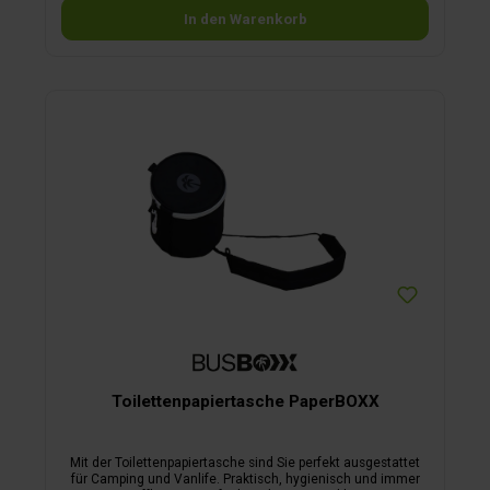
In den Warenkorb
Toilettenpapiertasche PaperBOXX
Mit der Toilettenpapiertasche sind Sie perfekt ausgestattet
für Camping und Vanlife. Praktisch, hygienisch und immer