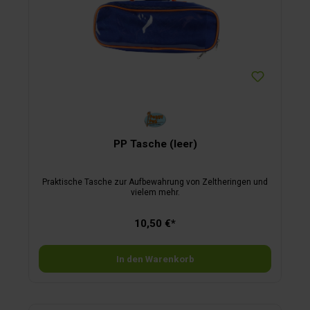
PP Tasche (leer)
Praktische Tasche zur Aufbewahrung von Zeltheringen und
vielem mehr.
10,50 €*
In den Warenkorb