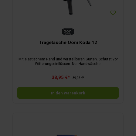
Tragetasche Ooni Koda 12
Mit elastischem Rand und verstellbaren Gurten. Schützt vor
Witterungseinflüssen. Nur Handwäsche.
38,95 €*
39,95 €*
In den Warenkorb