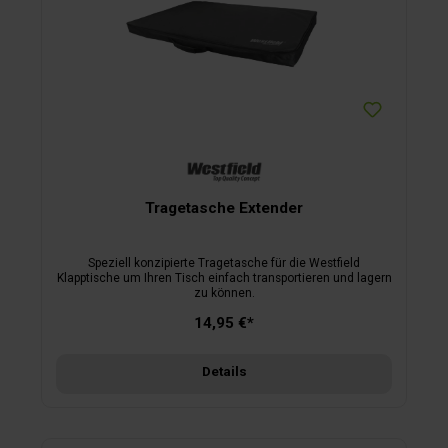
Tragetasche Extender
Speziell konzipierte Tragetasche für die Westfield
Klapptische um Ihren Tisch einfach transportieren und lagern
zu können.
14,95 €*
Details