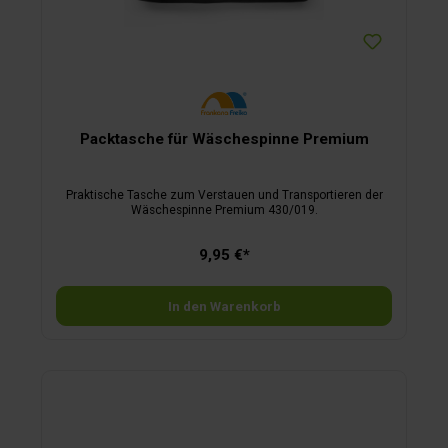
Packtasche für Wäschespinne Premium
Praktische Tasche zum Verstauen und Transportieren der
Wäschespinne Premium 430/019.
9,95 €*
In den Warenkorb