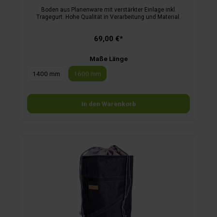
Boden aus Planenware mit verstärkter Einlage inkl.
Tragegurt. Hohe Qualität in Verarbeitung und Material.
69,00 €*
Maße Länge
1400 mm
1600 mm
In den Warenkorb