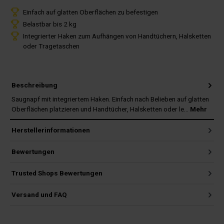
Einfach auf glatten Oberflächen zu befestigen
Belastbar bis 2 kg
Integrierter Haken zum Aufhängen von Handtüchern, Halsketten
oder Tragetaschen
Beschreibung
Saugnapf mit integriertem Haken. Einfach nach Belieben auf glatten
Oberflächen platzieren und Handtücher, Halsketten oder le…
Mehr
Herstellerinformationen
Bewertungen
Trusted Shops Bewertungen
Versand und FAQ