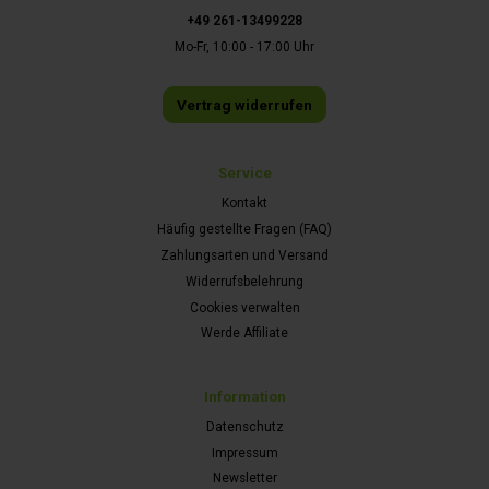
+49 261-13499228
Mo-Fr, 10:00 - 17:00 Uhr
Vertrag widerrufen
Service
Kontakt
Häufig gestellte Fragen (FAQ)
Zahlungsarten und Versand
Widerrufsbelehrung
Cookies verwalten
Werde Affiliate
Information
Datenschutz
Impressum
Newsletter