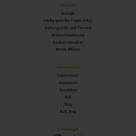
Service
Kontakt
Häufig gestellte Fragen (FAQ)
Zahlungsarten und Versand
Widerrufsbelehrung
Cookies verwalten
Werde Affiliate
Information
Datenschutz
Impressum
Newsletter
AGB
Blog
B2B Shop
Gütesiegel