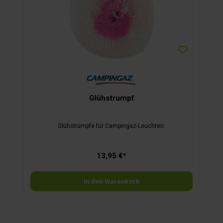
Glühstrumpf
Glühstrümpfe für Campingaz-Leuchten.
13,95 €*
In den Warenkorb