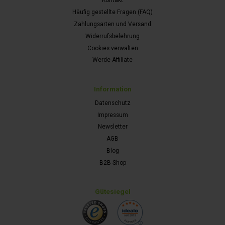
Kontakt
Häufig gestellte Fragen (FAQ)
Zahlungsarten und Versand
Widerrufsbelehrung
Cookies verwalten
Werde Affiliate
Information
Datenschutz
Impressum
Newsletter
AGB
Blog
B2B Shop
Gütesiegel