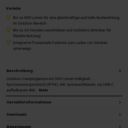
Vorteile
Bis zu 400 Lumen für eine gleichmäßige und helle Ausleuchtung
im Outdoor-Bereich
Bis zu 24 Stunden Leuchtdauer und stufenlos dimmbar für
flexible Nutzung
Integrierte Powerbank-Funktion zum Laden von Geräten
unterwegs
Beschreibung
Outdoor-Campinglampe mit 300 Lumen Helligkeit.
Spritzwassergeschützt (IP44). Inkl. austauschbarem, via USB-C
aufladbarem Akk…
Mehr
Herstellerinformationen
Downloads
Bewertungen