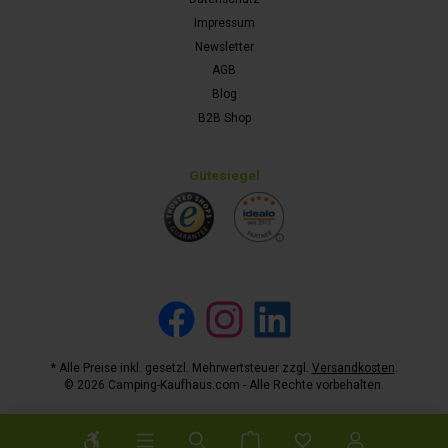
Impressum
Newsletter
AGB
Blog
B2B Shop
Gütesiegel
Facebook
Instagram
LinkedIn
* Alle Preise inkl. gesetzl. Mehrwertsteuer zzgl.
Versandkosten
.
© 2026 Camping-Kaufhaus.com - Alle Rechte vorbehalten.
Werkzeugleiste anzeigen