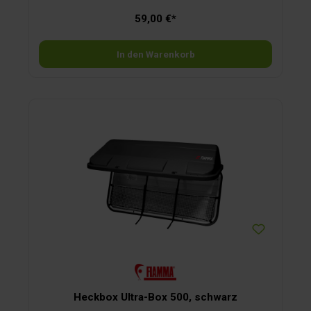
59,00 €*
In den Warenkorb
Heckbox Ultra-Box 500, schwarz