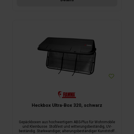
Heckbox Ultra-Box 320, schwarz
Gepäckboxen aus hochwertigem ABS-Plus für Wohnmobile
und Kleinbusse. Stoßfest und witterungsbeständig, UV-
beständig. Starkwandiger, alterungsbeständiger Kunststoff.