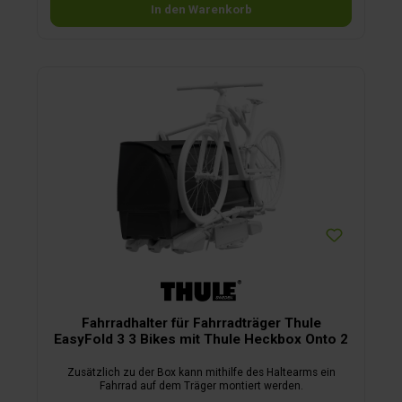
In den Warenkorb
Fahrradhalter für Fahrradträger Thule
EasyFold 3 3 Bikes mit Thule Heckbox Onto 2
Zusätzlich zu der Box kann mithilfe des Haltearms ein
Fahrrad auf dem Träger montiert werden.