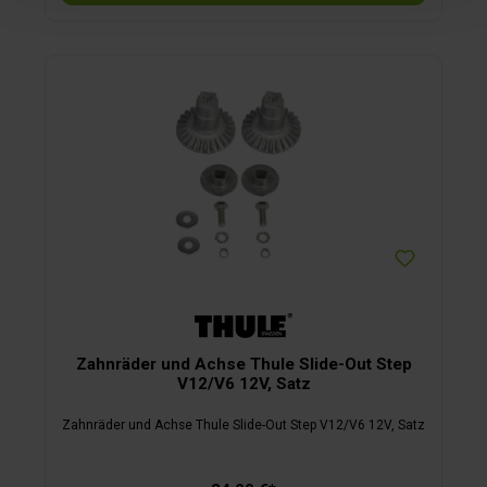
Zahnräder und Achse Thule Slide-Out Step
V12/V6 12V, Satz
Zahnräder und Achse Thule Slide-Out Step V12/V6 12V, Satz