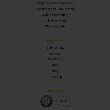
Häufig gestellte Fragen (FAQ)
Zahlungsarten und Versand
Widerrufsbelehrung
Cookies verwalten
Werde Affiliate
Information
Datenschutz
Impressum
Newsletter
AGB
Blog
B2B Shop
Gütesiegel