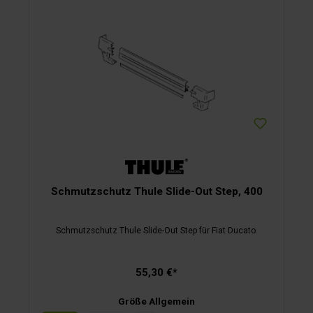
Schmutzschutz Thule Slide-Out Step, 400
Schmutzschutz Thule Slide-Out Step für Fiat Ducato.
55,30 €*
Größe Allgemein