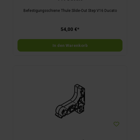
Befestigungsschiene Thule Slide-Out Step V16 Ducato
54,00 €*
In den Warenkorb