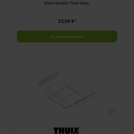
Alarm-Schalter Thule Steps.
23,50 €*
In den Warenkorb