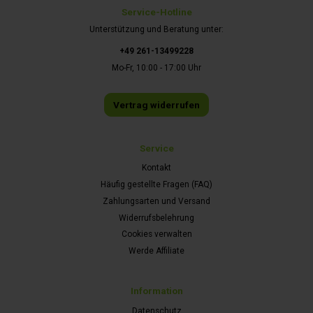
Service-Hotline
Unterstützung und Beratung unter:
+49 261-13499228
Mo-Fr, 10:00 - 17:00 Uhr
Vertrag widerrufen
Service
Kontakt
Häufig gestellte Fragen (FAQ)
Zahlungsarten und Versand
Widerrufsbelehrung
Cookies verwalten
Werde Affiliate
Information
Datenschutz