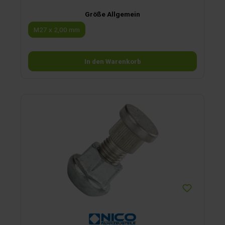
Größe Allgemein
M27 x 2,00 mm
In den Warenkorb