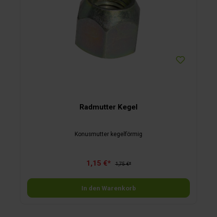
Radmutter Kegel
Konusmutter kegelförmig
1,15 €*
1,75 €*
In den Warenkorb