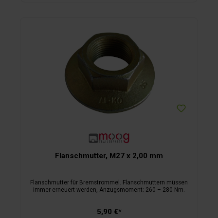
Flanschmutter, M27 x 2,00 mm
Flanschmutter für Bremstrommel. Flanschmuttern müssen
immer erneuert werden, Anzugsmoment: 260 – 280 Nm.
5,90 €*