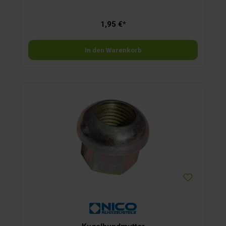
1,95 €*
In den Warenkorb