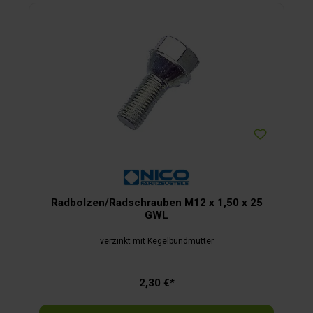
Radbolzen/Radschrauben M12 x 1,50 x 25
GWL
verzinkt mit Kegelbundmutter
2,30 €*