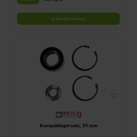
In den Warenkorb
Kompaktlagersatz, 39 mm