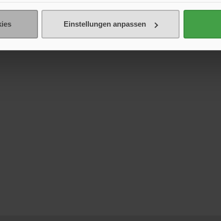
ies
Einstellungen anpassen