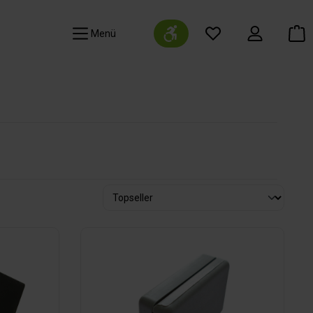
Werkzeugleiste anzeigen
Navigation