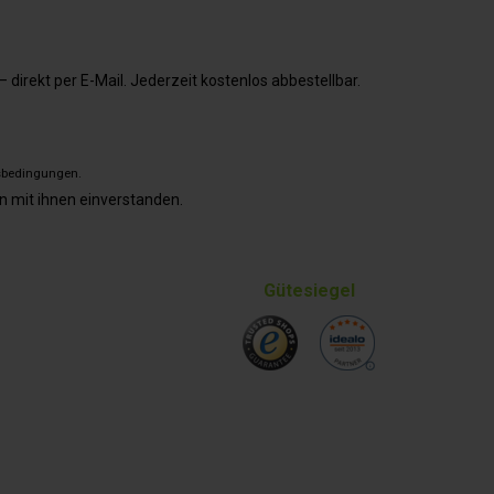
direkt per E-Mail. Jederzeit kostenlos abbestellbar.
sbedingungen
.
n mit ihnen einverstanden.
Gütesiegel