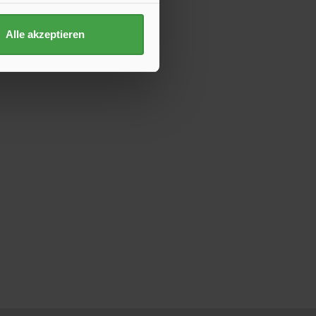
Alle akzeptieren