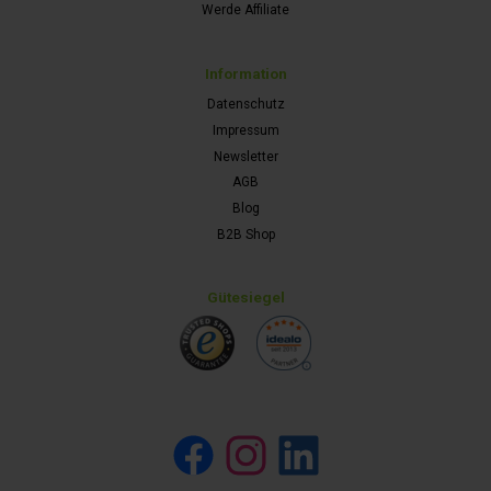
Werde Affiliate
Information
Datenschutz
Impressum
Newsletter
AGB
Blog
B2B Shop
Gütesiegel
Facebook
Instagram
LinkedIn