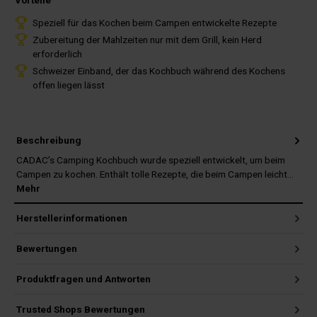
Vorteile
Speziell für das Kochen beim Campen entwickelte Rezepte
Zubereitung der Mahlzeiten nur mit dem Grill, kein Herd
erforderlich
Schweizer Einband, der das Kochbuch während des Kochens
offen liegen lässt
Beschreibung
CADAC’s Camping Kochbuch wurde speziell entwickelt, um beim
Campen zu kochen. Enthält tolle Rezepte, die beim Campen leicht…
Mehr
Herstellerinformationen
Bewertungen
Produktfragen und Antworten
Trusted Shops Bewertungen