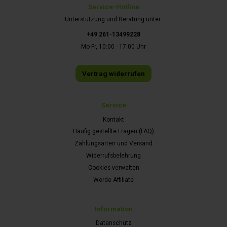
Service-Hotline
Unterstützung und Beratung unter:
+49 261-13499228
Mo-Fr, 10:00 - 17:00 Uhr
Vertrag widerrufen
Service
Kontakt
Häufig gestellte Fragen (FAQ)
Zahlungsarten und Versand
Widerrufsbelehrung
Cookies verwalten
Werde Affiliate
Information
Datenschutz