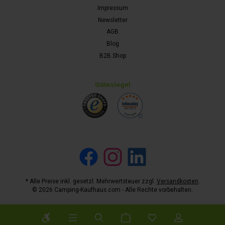
Impressum
Newsletter
AGB
Blog
B2B Shop
Gütesiegel
Facebook
Instagram
LinkedIn
* Alle Preise inkl. gesetzl. Mehrwertsteuer zzgl.
Versandkosten
.
© 2026 Camping-Kaufhaus.com - Alle Rechte vorbehalten.
Werkzeugleiste anzeigen