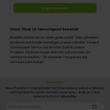
In den Warenkorb
Unser Shop ist hervorragend bewertet
Bestellen Sie bei uns mit einem guten Gefühl: Viele zufriedene
Kundinnen und Kunden bestätigen unseren schnellen Versand,
zuverlässigen Service und die hohe Qualität unserer
Produkte. Die Bewertungen sind echt und stammen von
verifizierten Käufern – für maximale Transparenz und
Vertrauen beim Einkauf.
Newsletter
Neue Produkte, 5 € Startguthaben bei Erstanmeldung, exklusive Aktionen
und Inspiration für Deinen nächsten Campingtrip – direkt per E-Mail.
Jederzeit kostenlos abbestellbar.
E-
Mail-