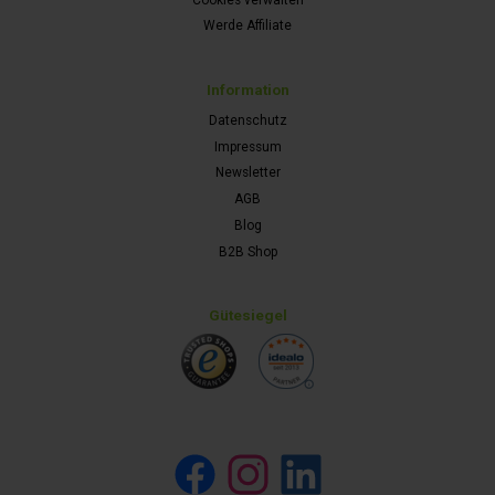
Werde Affiliate
Information
Datenschutz
Impressum
Newsletter
AGB
Blog
B2B Shop
Gütesiegel
Facebook
Instagram
LinkedIn