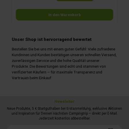
In den Warenkorb
Unser Shop ist hervorragend bewertet
Bestellen Sie bei uns mit einem guten Gefühl: Viele zufriedene
Kundinnen und Kunden bestätigen unseren schnellen Versand,
zuverlässigen Service und die hohe Qualität unserer
Produkte. Die Bewertungen sind echt und stammen von
verifizierten Käufern – für maximale Transparenz und
Vertrauen beim Einkauf.
Newsletter
Neue Produkte, 5 € Startguthaben bei Erstanmeldung, exklusive Aktionen
und Inspiration für Deinen nächsten Campingtrip – direkt per E-Mail.
Jederzeit kostenlos abbestellbar.
E-