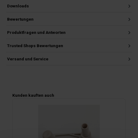
Downloads
Bewertungen
Produktfragen und Antworten
Trusted Shops Bewertungen
Versand und Service
Produktgalerie überspringen
Kunden kauften auch