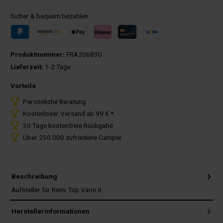
Sicher & bequem bezahlen
Produktnummer:
FRA206830
Lieferzeit:
1-2 Tage
Vorteile
Persönliche Beratung
Kostenloser Versand ab 99 € *
30 Tage kostenfreie Rückgabe
Über 250.000 zufriedene Camper
Beschreibung
Aufsteller für Remi Top Vario II.
Herstellerinformationen