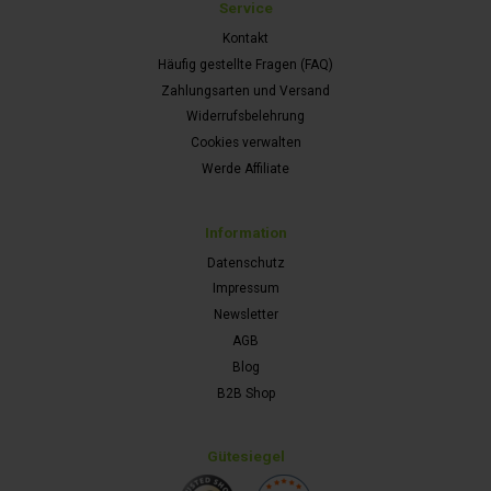
Service
Kontakt
Häufig gestellte Fragen (FAQ)
Zahlungsarten und Versand
Widerrufsbelehrung
Cookies verwalten
Werde Affiliate
Information
Datenschutz
Impressum
Newsletter
AGB
Blog
B2B Shop
Gütesiegel