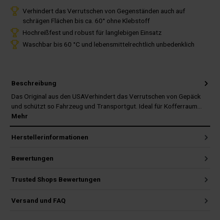
Verhindert das Verrutschen von Gegenständen auch auf
schrägen Flächen bis ca. 60° ohne Klebstoff
Hochreißfest und robust für langlebigen Einsatz
Waschbar bis 60 °C und lebensmittelrechtlich unbedenklich
Beschreibung
Das Original aus den USAVerhindert das Verrutschen von Gepäck
und schützt so Fahrzeug und Transportgut. Ideal für Kofferraum…
Mehr
Herstellerinformationen
Bewertungen
Trusted Shops Bewertungen
Versand und FAQ