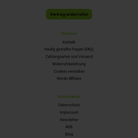
Vertrag widerrufen
Service
Kontakt
Häufig gestellte Fragen (FAQ)
Zahlungsarten und Versand
Widerrufsbelehrung
Cookies verwalten
Werde Affiliate
Information
Datenschutz
Impressum
Newsletter
AGB
Blog