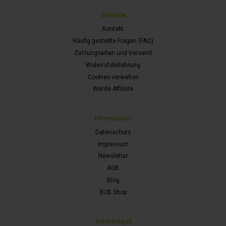
Service
Kontakt
Häufig gestellte Fragen (FAQ)
Zahlungsarten und Versand
Widerrufsbelehrung
Cookies verwalten
Werde Affiliate
Information
Datenschutz
Impressum
Newsletter
AGB
Blog
B2B Shop
Gütesiegel