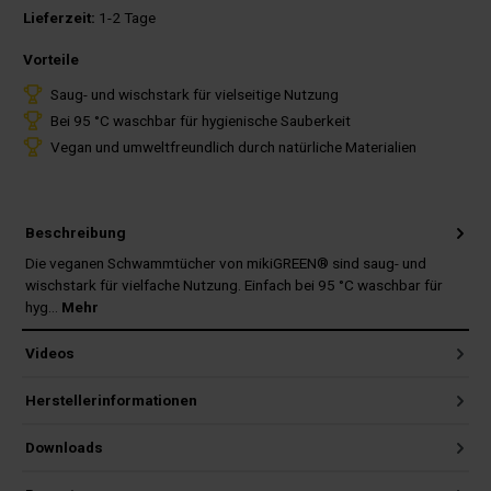
Lieferzeit:
1-2 Tage
Vorteile
Saug- und wischstark für vielseitige Nutzung
Bei 95 °C waschbar für hygienische Sauberkeit
Vegan und umweltfreundlich durch natürliche Materialien
Beschreibung
Die veganen Schwammtücher von mikiGREEN® sind saug- und
wischstark für vielfache Nutzung. Einfach bei 95 °C waschbar für
hyg…
Mehr
Videos
Herstellerinformationen
Downloads