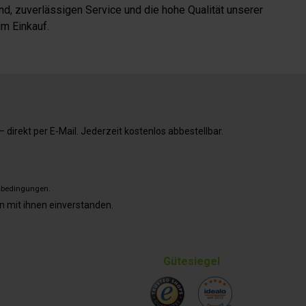
d, zuverlässigen Service und die hohe Qualität unserer
m Einkauf.
direkt per E-Mail. Jederzeit kostenlos abbestellbar.
sbedingungen
.
n mit ihnen einverstanden.
Gütesiegel