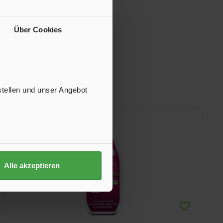
Über Cookies
stellen und unser Angebot
Alle akzeptieren