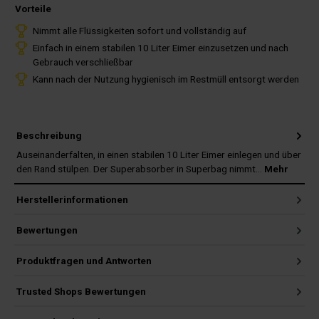
Vorteile
Nimmt alle Flüssigkeiten sofort und vollständig auf
Einfach in einem stabilen 10 Liter Eimer einzusetzen und nach
Gebrauch verschließbar
Kann nach der Nutzung hygienisch im Restmüll entsorgt werden
Beschreibung
Auseinanderfalten, in einen stabilen 10 Liter Eimer einlegen und über
den Rand stülpen. Der Superabsorber in Superbag nimmt…
Mehr
Herstellerinformationen
Bewertungen
Produktfragen und Antworten
Trusted Shops Bewertungen