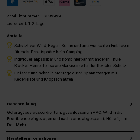
Produktnummer:
FRE89999
Lieferzeit:
1-2 Tage
Vorteile
Schützt vor Wind, Regen, Sonne und unerwünschten Einblicken
für mehr Privatsphäre beim Camping
Individuell anpassbar und kombinierbar mit anderen Thule
Blocker-Elementen sowie Markisenzelten für flexiblen Schutz
Einfache und schnelle Montage durch Spannstangen mit
Kederleiste und Knopfschlaufen
Beschreibung
Gefertigt aus wasserdichtem, geschlossenem PVC. Wird in die
Frontblende eingezogen und nach vorne abgespannt; Höhe 1,4 m.
De…
Mehr
Herstellerinformationen