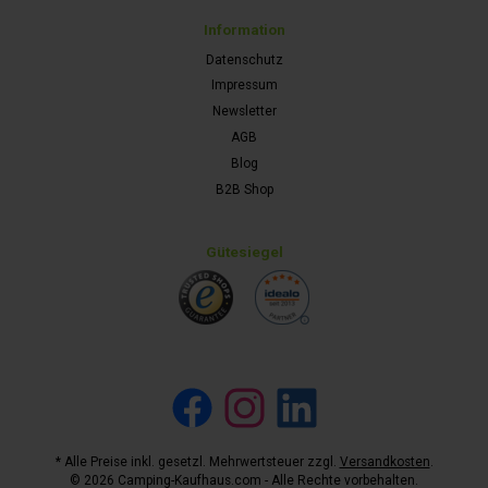
Information
Datenschutz
Impressum
Newsletter
AGB
Blog
B2B Shop
Gütesiegel
Facebook
Instagram
LinkedIn
* Alle Preise inkl. gesetzl. Mehrwertsteuer zzgl.
Versandkosten
.
© 2026 Camping-Kaufhaus.com - Alle Rechte vorbehalten.