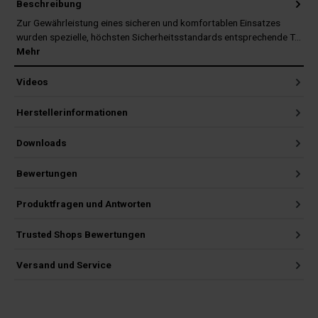
Beschreibung
Zur Gewährleistung eines sicheren und komfortablen Einsatzes
wurden spezielle, höchsten Sicherheitsstandards entsprechende T…
Mehr
Videos
Herstellerinformationen
Downloads
Bewertungen
Produktfragen und Antworten
Trusted Shops Bewertungen
Versand und Service