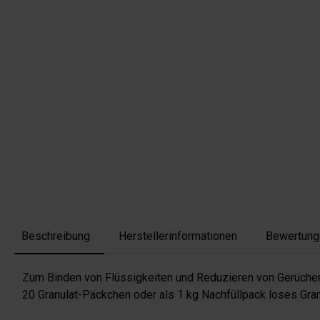
Beschreibung
Herstellerinformationen
Bewertung
Zum Binden von Flüssigkeiten und Reduzieren von Gerüchen,
20 Granulat-Päckchen oder als 1 kg Nachfüllpack loses Gran