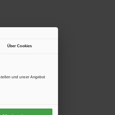
Über Cookies
stellen und unser Angebot