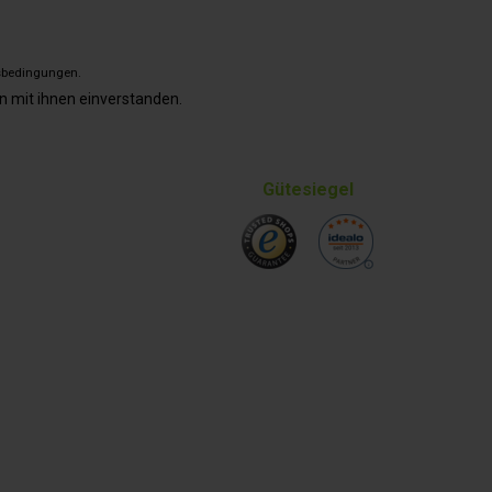
sbedingungen
.
n mit ihnen einverstanden.
Gütesiegel