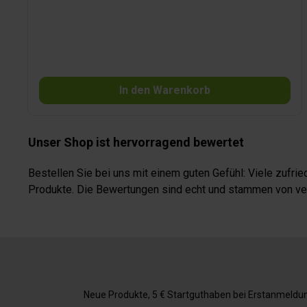
In den Warenkorb
Unser Shop ist hervorragend bewertet
Bestellen Sie bei uns mit einem guten Gefühl: Viele zufr
Produkte. Die Bewertungen sind echt und stammen von veri
Neue Produkte, 5 € Startguthaben bei Erstanmeldung,