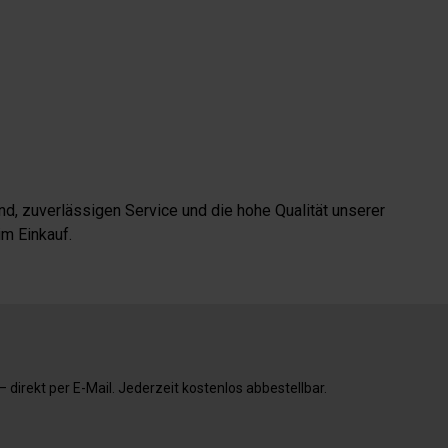
d, zuverlässigen Service und die hohe Qualität unserer
m Einkauf.
direkt per E-Mail. Jederzeit kostenlos abbestellbar.