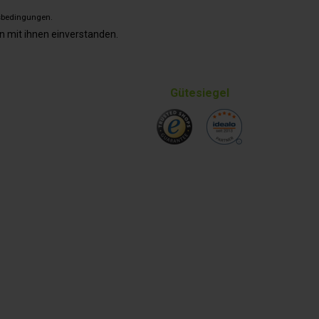
sbedingungen
.
n mit ihnen einverstanden.
Gütesiegel