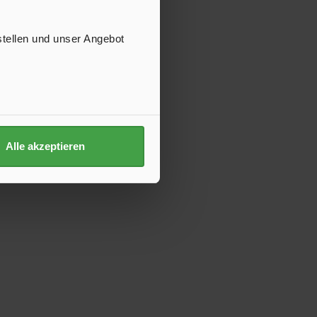
stellen und unser Angebot
Alle akzeptieren