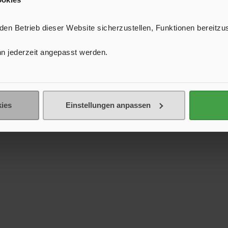
n Betrieb dieser Website sicherzustellen, Funktionen bereitzu
n jederzeit angepasst werden.
ies
Einstellungen anpassen