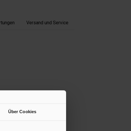
rtungen
Versand und Service
Über Cookies