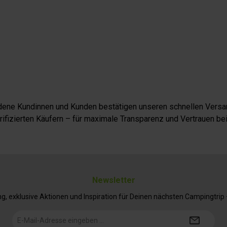
iedene Kundinnen und Kunden bestätigen unseren schnellen Versan
fizierten Käufern – für maximale Transparenz und Vertrauen bei
Newsletter
 exklusive Aktionen und Inspiration für Deinen nächsten Campingtrip – 
E-
Mail-