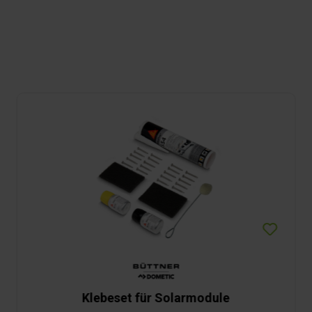
Klebeset für Solarmodule