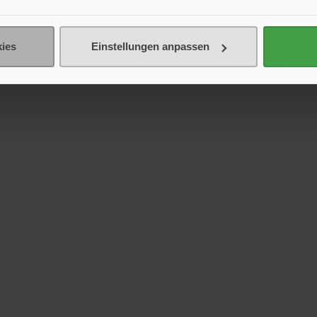
ies
Einstellungen anpassen