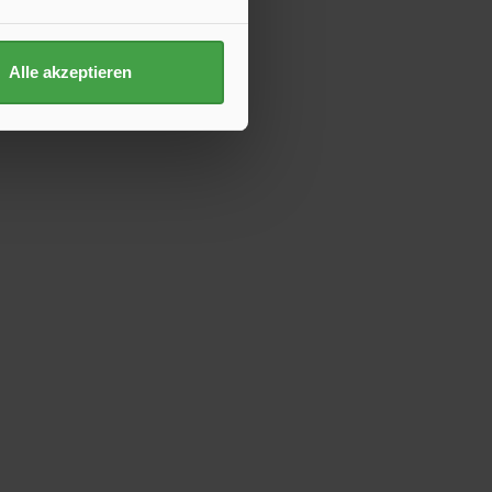
Alle akzeptieren