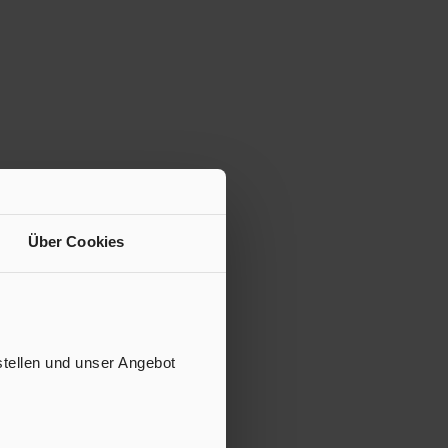
Über Cookies
stellen und unser Angebot