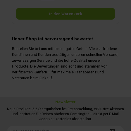
In den Warenkorb
Unser Shop ist hervorragend bewertet
Bestellen Sie bei uns mit einem guten Gefühl: Viele zufriedene
Kundinnen und Kunden bestätigen unseren schnellen Versand,
zuverlässigen Service und die hohe Qualität unserer
Produkte. Die Bewertungen sind echt und stammen von
verifizierten Käufern – für maximale Transparenz und
Vertrauen beim Einkauf.
Newsletter
Neue Produkte, 5 € Startguthaben bei Erstanmeldung, exklusive Aktionen
und Inspiration für Deinen nächsten Campingtrip – direkt per E-Mail.
Jederzeit kostenlos abbestellbar.
E-