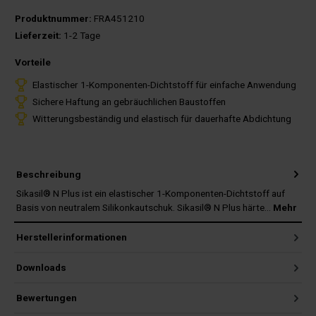
Produktnummer:
FRA451210
Lieferzeit:
1-2 Tage
Vorteile
Elastischer 1-Komponenten-Dichtstoff für einfache Anwendung
Sichere Haftung an gebräuchlichen Baustoffen
Witterungsbeständig und elastisch für dauerhafte Abdichtung
Beschreibung
Sikasil® N Plus ist ein elastischer 1-Komponenten-Dichtstoff auf
Basis von neutralem Silikonkautschuk. Sikasil® N Plus härte…
Mehr
Herstellerinformationen
Downloads
Bewertungen