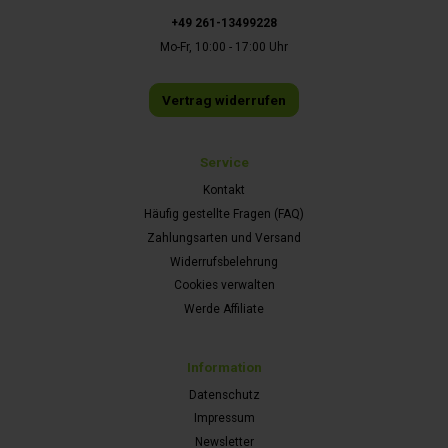
+49 261-13499228
Mo-Fr, 10:00 - 17:00 Uhr
Vertrag widerrufen
Service
Kontakt
Häufig gestellte Fragen (FAQ)
Zahlungsarten und Versand
Widerrufsbelehrung
Cookies verwalten
Werde Affiliate
Information
Datenschutz
Impressum
Newsletter