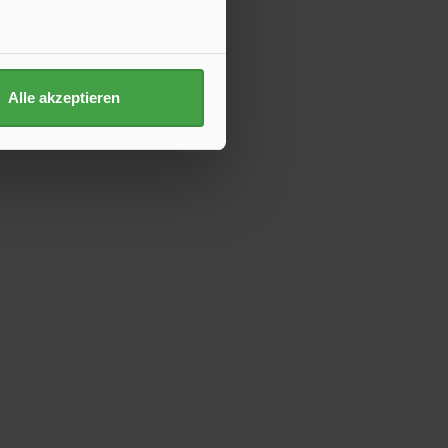
Alle akzeptieren