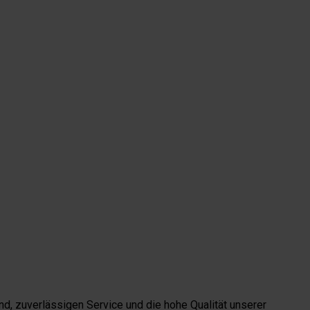
d, zuverlässigen Service und die hohe Qualität unserer