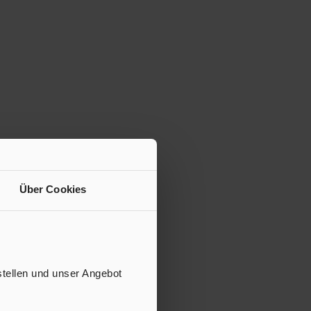
Über Cookies
stellen und unser Angebot