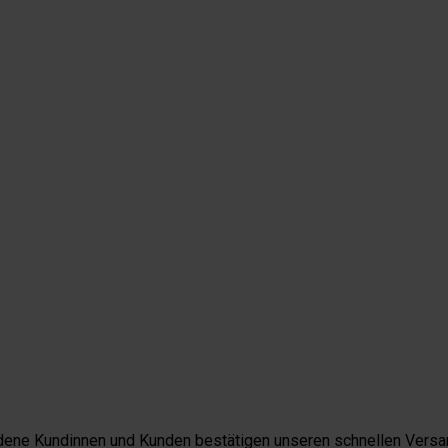
iedene Kundinnen und Kunden bestätigen unseren schnellen Versan