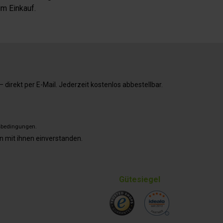
m Einkauf.
direkt per E-Mail. Jederzeit kostenlos abbestellbar.
sbedingungen
.
n mit ihnen einverstanden.
Gütesiegel