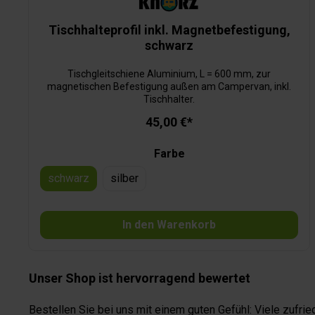
Tischhalteprofil inkl. Magnetbefestigung,
schwarz
Tischgleitschiene Aluminium, L = 600 mm, zur
magnetischen Befestigung außen am Campervan, inkl.
Tischhalter.
45,00 €*
Farbe
schwarz
silber
In den Warenkorb
Unser Shop ist hervorragend bewertet
Bestellen Sie bei uns mit einem guten Gefühl: Viele zufr