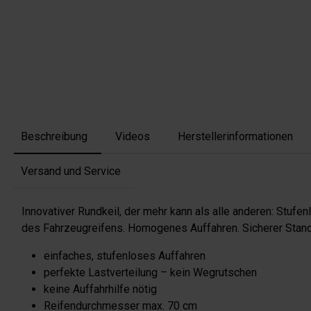
Beschreibung
Videos
Herstellerinformationen
Versand und Service
Innovativer Rundkeil, der mehr kann als alle anderen: Stuf
des Fahrzeugreifens. Homogenes Auffahren. Sicherer Stan
einfaches, stufenloses Auffahren
perfekte Lastverteilung – kein Wegrutschen
keine Auffahrhilfe nötig
Reifendurchmesser max. 70 cm