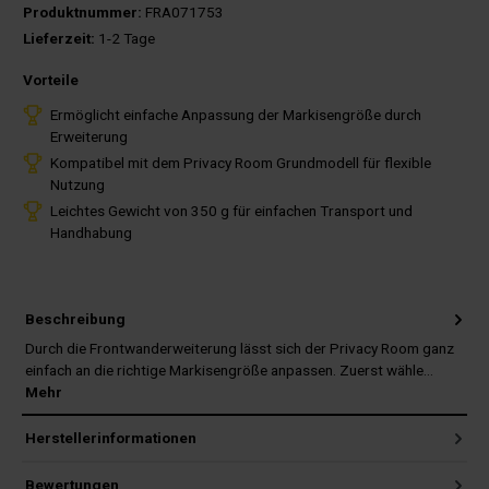
Produktnummer:
FRA071753
Lieferzeit:
1-2 Tage
Vorteile
Ermöglicht einfache Anpassung der Markisengröße durch
Erweiterung
Kompatibel mit dem Privacy Room Grundmodell für flexible
Nutzung
Leichtes Gewicht von 350 g für einfachen Transport und
Handhabung
Beschreibung
Durch die Frontwanderweiterung lässt sich der Privacy Room ganz
einfach an die richtige Markisengröße anpassen. Zuerst wähle…
Mehr
Herstellerinformationen
Bewertungen