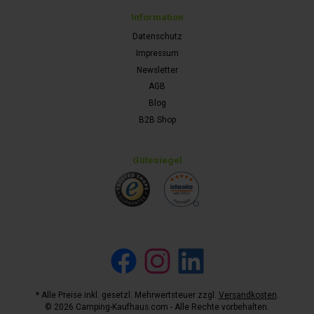
Information
Datenschutz
Impressum
Newsletter
AGB
Blog
B2B Shop
Gütesiegel
Facebook
Instagram
LinkedIn
* Alle Preise inkl. gesetzl. Mehrwertsteuer zzgl.
Versandkosten
.
© 2026 Camping-Kaufhaus.com - Alle Rechte vorbehalten.