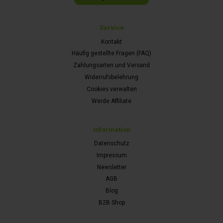
Service
Kontakt
Häufig gestellte Fragen (FAQ)
Zahlungsarten und Versand
Widerrufsbelehrung
Cookies verwalten
Werde Affiliate
Information
Datenschutz
Impressum
Newsletter
AGB
Blog
B2B Shop