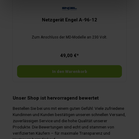
Netzgerät Engel A-96-12
Zum Anschluss der MD-Modelle an 230 Volt.
49,00 €*
In den Warenkorb
Unser Shop ist hervorragend bewertet
Bestellen Sie bei uns mit einem guten Gefühl: Viele zufriedene
Kundinnen und Kunden bestätigen unseren schnellen Versand,
zuverlässigen Service und die hohe Qualität unserer
Produkte. Die Bewertungen sind echt und stammen von
verifizierten Käufern – für maximale Transparenz und