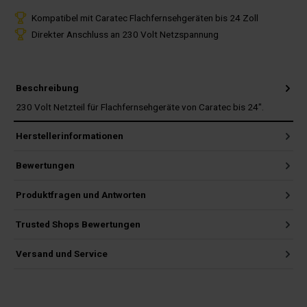
Kompatibel mit Caratec Flachfernsehgeräten bis 24 Zoll
Direkter Anschluss an 230 Volt Netzspannung
Beschreibung
230 Volt Netzteil für Flachfernsehgeräte von Caratec bis 24".
Herstellerinformationen
Bewertungen
Produktfragen und Antworten
Trusted Shops Bewertungen
Versand und Service