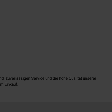
d, zuverlässigen Service und die hohe Qualität unserer
m Einkauf.