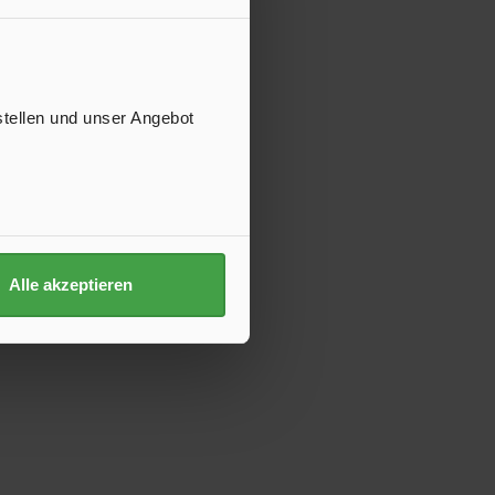
stellen und unser Angebot
Alle akzeptieren