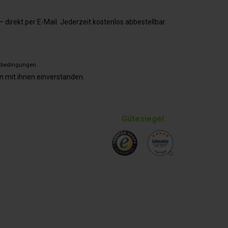
direkt per E-Mail. Jederzeit kostenlos abbestellbar.
sbedingungen
.
n mit ihnen einverstanden.
Gütesiegel