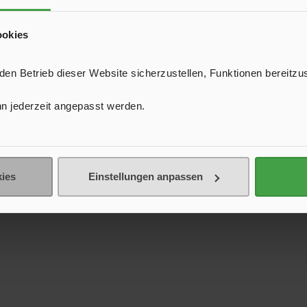
ookies
n Betrieb dieser Website sicherzustellen, Funktionen bereitzu
n jederzeit angepasst werden.
ies
Einstellungen anpassen