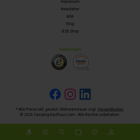
Impressum
Newsletter
AGB
Blog
B2B Shop
Gütesiegel
Facebook
Instagram
LinkedIn
* Alle Preise inkl. gesetzl. Mehrwertsteuer zzgl.
Versandkosten
.
© 2026 Camping-Kaufhaus.com - Alle Rechte vorbehalten.
Werkzeugleiste anzeigen