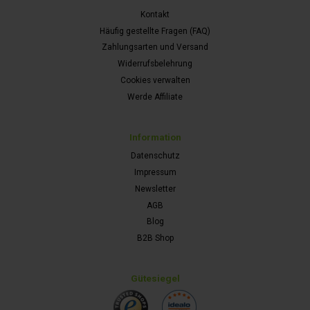
Kontakt
Häufig gestellte Fragen (FAQ)
Zahlungsarten und Versand
Widerrufsbelehrung
Cookies verwalten
Werde Affiliate
Information
Datenschutz
Impressum
Newsletter
AGB
Blog
B2B Shop
Gütesiegel