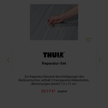
Reparatur-Set
Zur Reparatur kleinerer Beschädigungen des
Markisentuches, enthält 3 transparente Klebestreifen,
Abmessungen jeweils 7,5 x 15 cm.
23,17 €*
25,00 €*