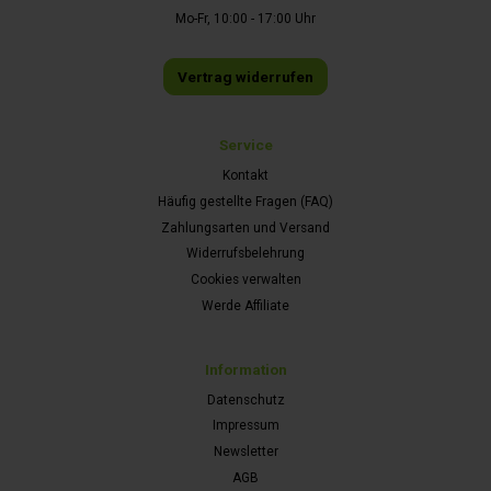
Mo-Fr, 10:00 - 17:00 Uhr
Vertrag widerrufen
Service
Kontakt
Häufig gestellte Fragen (FAQ)
Zahlungsarten und Versand
Widerrufsbelehrung
Cookies verwalten
Werde Affiliate
Information
Datenschutz
Impressum
Newsletter
AGB