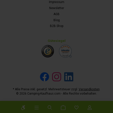
Impressum
Newsletter
AGB
Blog
B2B Shop
Gütesiegel
Facebook
Instagram
LinkedIn
* Alle Preise inkl. gesetzl. Mehrwertsteuer zzgl.
Versandkosten
.
© 2026 Camping-Kaufhaus.com - Alle Rechte vorbehalten.
Werkzeugleiste anzeigen