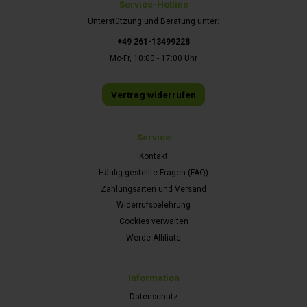
Service-Hotline
Unterstützung und Beratung unter:
+49 261-13499228
Mo-Fr, 10:00 - 17:00 Uhr
Vertrag widerrufen
Service
Kontakt
Häufig gestellte Fragen (FAQ)
Zahlungsarten und Versand
Widerrufsbelehrung
Cookies verwalten
Werde Affiliate
Information
Datenschutz