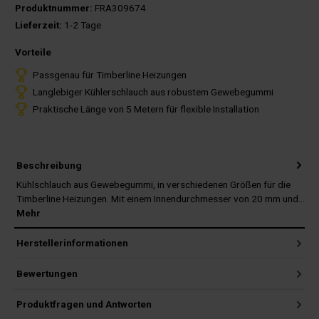
Produktnummer:
FRA309674
Lieferzeit:
1-2 Tage
Vorteile
Passgenau für Timberline Heizungen
Langlebiger Kühlerschlauch aus robustem Gewebegummi
Praktische Länge von 5 Metern für flexible Installation
Beschreibung
Kühlschlauch aus Gewebegummi, in verschiedenen Größen für die
Timberline Heizungen. Mit einem Innendurchmesser von 20 mm und…
Mehr
Herstellerinformationen
Bewertungen
Produktfragen und Antworten