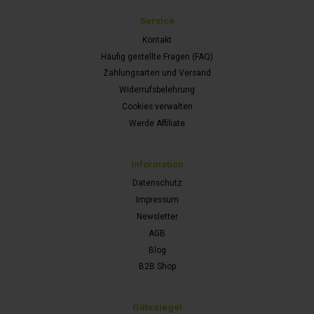
Service
Kontakt
Häufig gestellte Fragen (FAQ)
Zahlungsarten und Versand
Widerrufsbelehrung
Cookies verwalten
Werde Affiliate
Information
Datenschutz
Impressum
Newsletter
AGB
Blog
B2B Shop
Gütesiegel