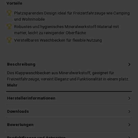
Vorteile
Platzsparendes Design ideal für Freizeitfahrzeuge wie Camping
und Wohnmobile
Robustes und hygienisches Mineralwerkstoff-Material mit
matter, leicht zu reinigender Oberfläche
Verstellbares Waschbecken für flexible Nutzung
Beschreibung
Das Klappwaschbecken aus Mineralwerkstoff, geeignet für
Freizeitfahrzeuge, vereint Eleganz und Funktionalität in einem platz…
Mehr
Herstellerinformationen
Downloads
Bewertungen
Produktfragen und Antworten