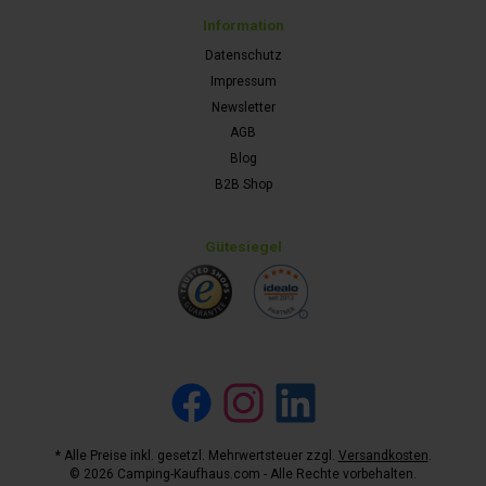
Information
Datenschutz
Impressum
Newsletter
AGB
Blog
B2B Shop
Gütesiegel
Facebook
Instagram
LinkedIn
* Alle Preise inkl. gesetzl. Mehrwertsteuer zzgl.
Versandkosten
.
© 2026 Camping-Kaufhaus.com - Alle Rechte vorbehalten.