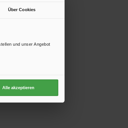
Über Cookies
stellen und unser Angebot
Alle akzeptieren