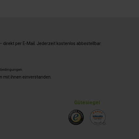
direkt per E-Mail. Jederzeit kostenlos abbestellbar.
sbedingungen
.
n mit ihnen einverstanden.
Gütesiegel