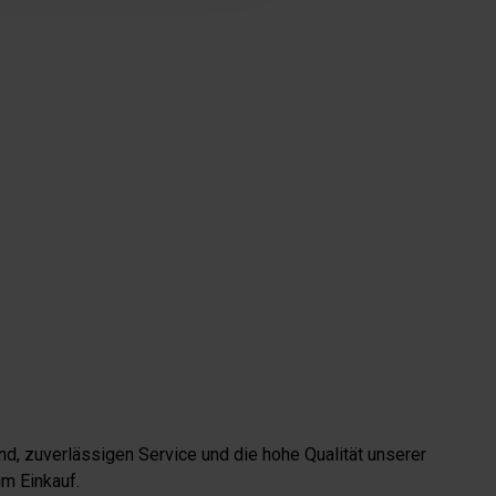
d, zuverlässigen Service und die hohe Qualität unserer
m Einkauf.